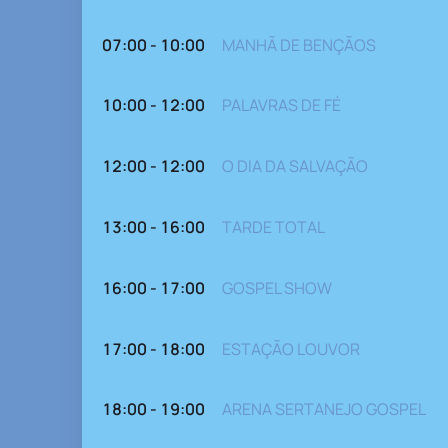
07:00 - 10:00
MANHÃ DE BENÇÃOS
10:00 - 12:00
PALAVRAS DE FÉ
12:00 - 12:00
O DIA DA SALVAÇÃO
13:00 - 16:00
TARDE TOTAL
16:00 - 17:00
GOSPEL SHOW
17:00 - 18:00
ESTAÇÃO LOUVOR
18:00 - 19:00
ARENA SERTANEJO GOSPEL