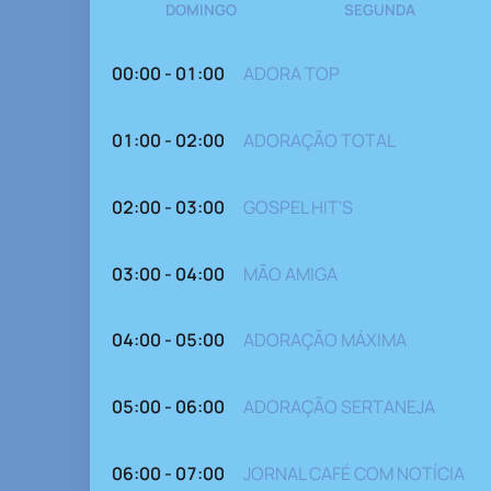
DOMINGO
SEGUNDA
00:00 - 01:00
ADORA TOP
01:00 - 02:00
ADORAÇÃO TOTAL
02:00 - 03:00
GOSPEL HIT'S
03:00 - 04:00
MÃO AMIGA
04:00 - 05:00
ADORAÇÃO MÁXIMA
05:00 - 06:00
ADORAÇÃO SERTANEJA
06:00 - 07:00
JORNAL CAFÉ COM NOTÍCIA