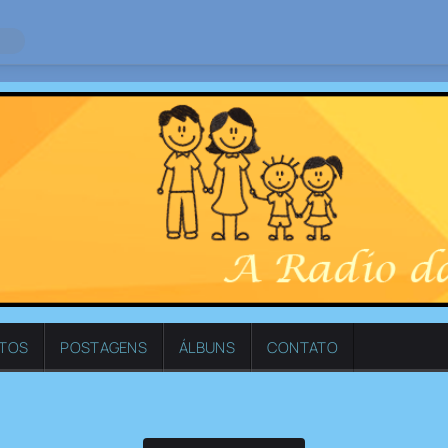
NTOS
POSTAGENS
ÁLBUNS
CONTATO