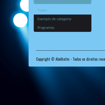
Todas
Exemplo de categoria
Programas
Copyright © Abelhafm - Todos os direitos rese