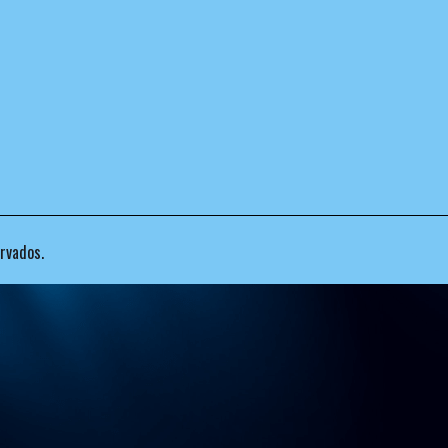
rvados.