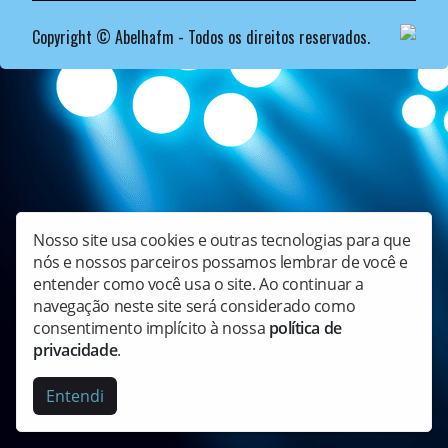
Copyright © Abelhafm - Todos os direitos reservados.
Nosso site usa cookies e outras tecnologias para que
nós e nossos parceiros possamos lembrar de você e
entender como você usa o site. Ao continuar a
navegação neste site será considerado como
consentimento implícito à nossa
política de
privacidade
.
Entendi