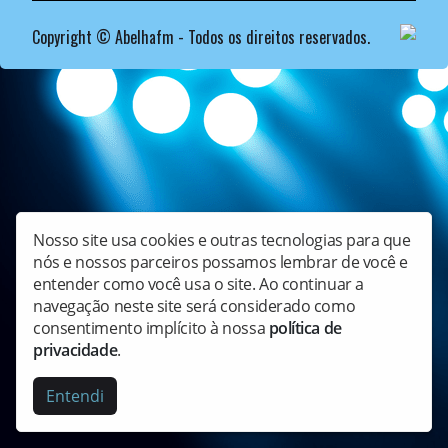
Copyright © Abelhafm - Todos os direitos reservados.
Nosso site usa cookies e outras tecnologias para que
nós e nossos parceiros possamos lembrar de você e
entender como você usa o site. Ao continuar a
navegação neste site será considerado como
consentimento implícito à nossa
política de
privacidade
.
Entendi